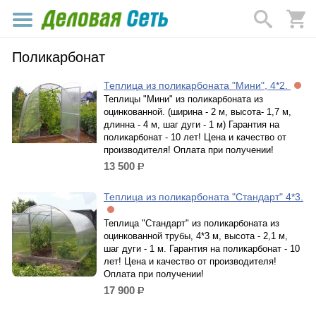
Поликарбонат
Теплица из поликарбоната "Мини", 4*2.
Теплицы "Мини" из поликарбоната из
оцинкованной. (ширина - 2 м, высота- 1,7 м,
длинна - 4 м, шаг дуги - 1 м) Гарантия на
поликарбонат - 10 лет! Цена и качество от
производителя! Оплата при получении!
13 500
р.
Теплица из поликарбоната "Стандарт" 4*3.
Теплица "Стандарт" из поликарбоната из
оцинкованной трубы, 4*3 м, высота - 2,1 м,
шаг дуги - 1 м. Гарантия на поликарбонат - 10
лет! Цена и качество от производителя!
Оплата при получении!
17 900
р.