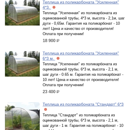
Теплица из поликарбоната "Усиленная"
4*3.
Теплица "Усиленная" из поликарбоната из
оцинкованной трубы, 4*3 м, высота - 2,1м, шаг
дуги - 0,65м. Гарантия на поликарбонат - 10
лет! Цена и качество от производителя!
Оплата при получении!
18 900
р.
Теплица из поликарбоната "Усиленная"
6*3 м.
Теплица "Усиленная" из поликарбоната из
оцинкованной трубы, 6*3 м, высота - 2,1 м,
шаг дуги - 0.65 м. Гарантия на поликарбонат -
10 лет! Цена и качество от производителя!
Оплата при получении!
23 400
р.
Теплица из поликарбоната "Стандарт" 6*3
Теплица "Стандарт" из поликарбоната из
оцинкованной трубы, 6*3 м, высота - 2,1 м,
шаг дуги - 1 м. Гарантия на поликарбонат - 10