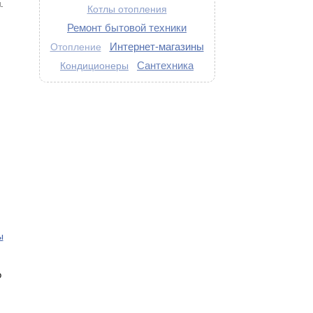
.
Котлы отопления
Ремонт бытовой техники
Интернет-магазины
Отопление
Сантехника
Кондиционеры
ы
о