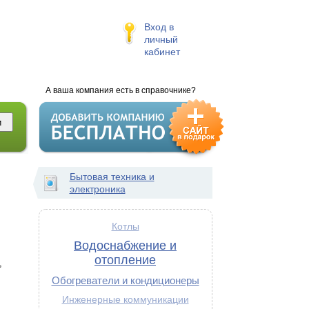
Вход в
личный
кабинет
А ваша компания есть в справочнике?
Бытовая техника и
электроника
Котлы
Водоснабжение и
отопление
,
Обогреватели и кондиционеры
Инженерные коммуникации